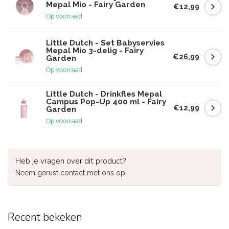
Mepal Mio - Fairy Garden
€12,99
Op voorraad
Little Dutch - Set Babyservies
Mepal Mio 3-delig - Fairy
€26,99
Garden
Op voorraad
Little Dutch - Drinkfles Mepal
Campus Pop-Up 400 ml - Fairy
€12,99
Garden
Op voorraad
Heb je vragen over dit product?
Neem gerust contact met ons op!
Recent bekeken