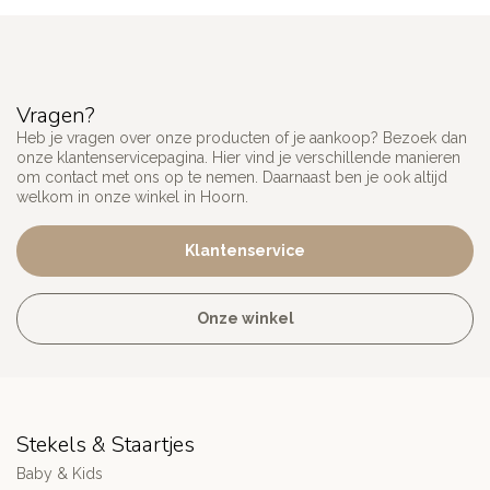
Vragen?
Heb je vragen over onze producten of je aankoop? Bezoek dan
onze klantenservicepagina. Hier vind je verschillende manieren
om contact met ons op te nemen. Daarnaast ben je ook altijd
welkom in onze winkel in Hoorn.
Klantenservice
Onze winkel
Stekels & Staartjes
Baby & Kids