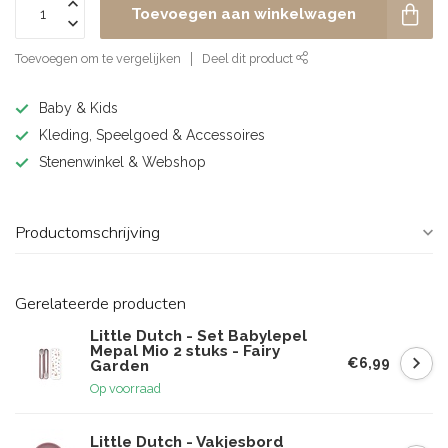
Toevoegen aan winkelwagen
Toevoegen om te vergelijken
Deel dit product
Baby & Kids
Kleding, Speelgoed & Accessoires
Stenenwinkel & Webshop
Productomschrijving
Gerelateerde producten
Little Dutch - Set Babylepel
Mepal Mio 2 stuks - Fairy
€6,99
Garden
Op voorraad
Little Dutch - Vakjesbord