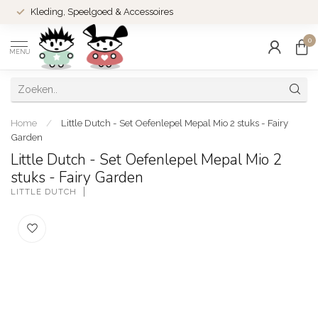
Kleding, Speelgoed & Accessoires
0
MENU
Home
/
Little Dutch - Set Oefenlepel Mepal Mio 2 stuks - Fairy
Garden
Little Dutch - Set Oefenlepel Mepal Mio 2
stuks - Fairy Garden
LITTLE DUTCH