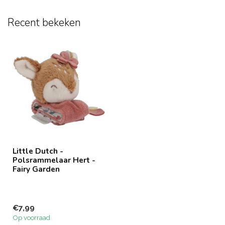
Recent bekeken
Little Dutch -
Polsrammelaar Hert -
Fairy Garden
€7,99
Op voorraad