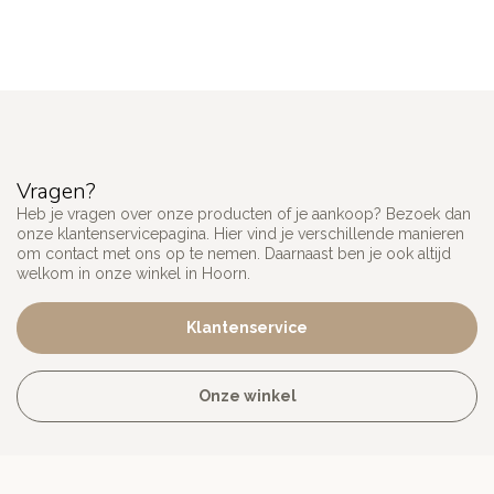
Vragen?
Heb je vragen over onze producten of je aankoop? Bezoek dan
onze klantenservicepagina. Hier vind je verschillende manieren
om contact met ons op te nemen. Daarnaast ben je ook altijd
welkom in onze winkel in Hoorn.
Klantenservice
Onze winkel