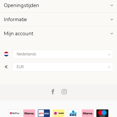
Openingstijden
Informatie
Mijn account
€