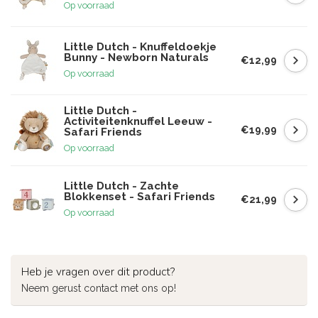
Op voorraad
Little Dutch - Knuffeldoekje
Bunny - Newborn Naturals
€12,99
Op voorraad
Little Dutch -
Activiteitenknuffel Leeuw -
€19,99
Safari Friends
Op voorraad
Little Dutch - Zachte
Blokkenset - Safari Friends
€21,99
Op voorraad
Heb je vragen over dit product?
Neem gerust contact met ons op!