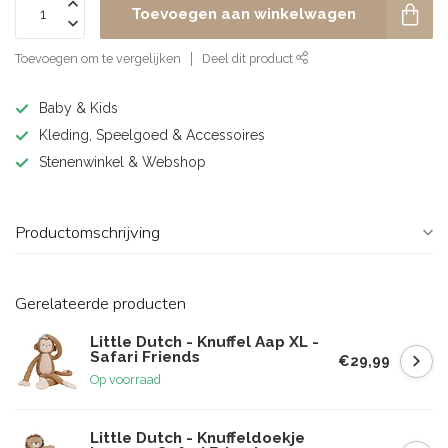
Toevoegen aan winkelwagen
Toevoegen om te vergelijken
Deel dit product
Baby & Kids
Kleding, Speelgoed & Accessoires
Stenenwinkel & Webshop
Productomschrijving
Gerelateerde producten
Little Dutch - Knuffel Aap XL -
Safari Friends
€29,99
Op voorraad
Little Dutch - Knuffeldoekje