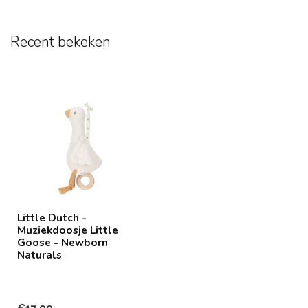
Recent bekeken
Little Dutch -
Muziekdoosje Little
Goose - Newborn
Naturals