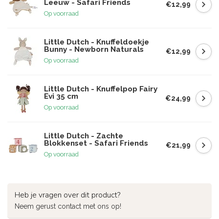
Leeuw - Safari Friends
€12,99
Op voorraad
Little Dutch - Knuffeldoekje
Bunny - Newborn Naturals
€12,99
Op voorraad
Little Dutch - Knuffelpop Fairy
Evi 35 cm
€24,99
Op voorraad
Little Dutch - Zachte
Blokkenset - Safari Friends
€21,99
Op voorraad
Heb je vragen over dit product?
Neem gerust contact met ons op!