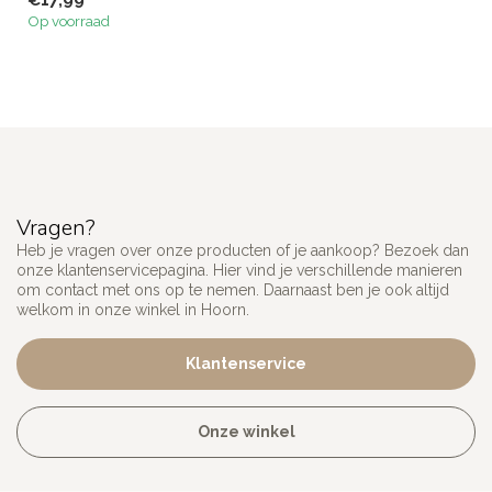
€17,99
Op voorraad
Vragen?
Heb je vragen over onze producten of je aankoop? Bezoek dan
onze klantenservicepagina. Hier vind je verschillende manieren
om contact met ons op te nemen. Daarnaast ben je ook altijd
welkom in onze winkel in Hoorn.
Klantenservice
Onze winkel