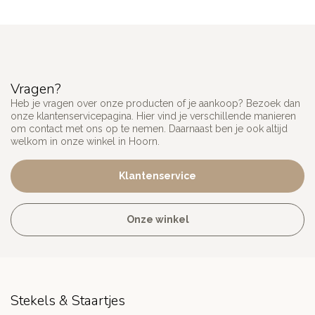
Vragen?
Heb je vragen over onze producten of je aankoop? Bezoek dan
onze klantenservicepagina. Hier vind je verschillende manieren
om contact met ons op te nemen. Daarnaast ben je ook altijd
welkom in onze winkel in Hoorn.
Klantenservice
Onze winkel
Stekels & Staartjes