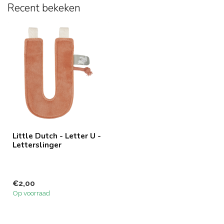
Recent bekeken
Little Dutch - Letter U -
Letterslinger
€2,00
Op voorraad