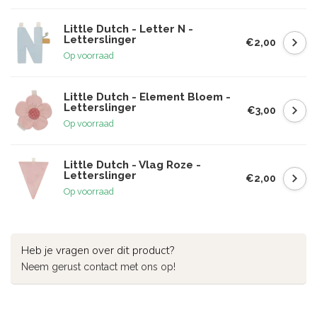
Little Dutch - Letter N -
Letterslinger
€2,00
Op voorraad
Little Dutch - Element Bloem -
Letterslinger
€3,00
Op voorraad
Little Dutch - Vlag Roze -
Letterslinger
€2,00
Op voorraad
Heb je vragen over dit product?
Neem gerust contact met ons op!