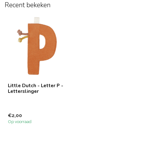
Recent bekeken
Little Dutch - Letter P -
Letterslinger
€2,00
Op voorraad