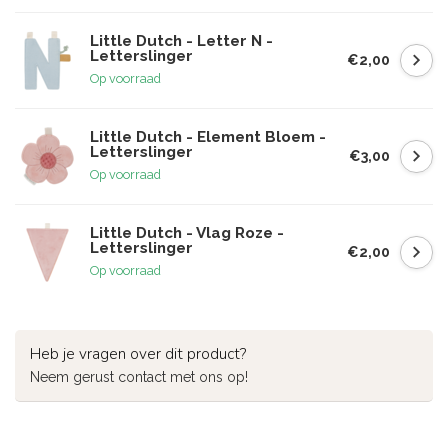
Little Dutch - Letter N -
Letterslinger
€2,00
Op voorraad
Little Dutch - Element Bloem -
Letterslinger
€3,00
Op voorraad
Little Dutch - Vlag Roze -
Letterslinger
€2,00
Op voorraad
Heb je vragen over dit product?
Neem gerust contact met ons op!