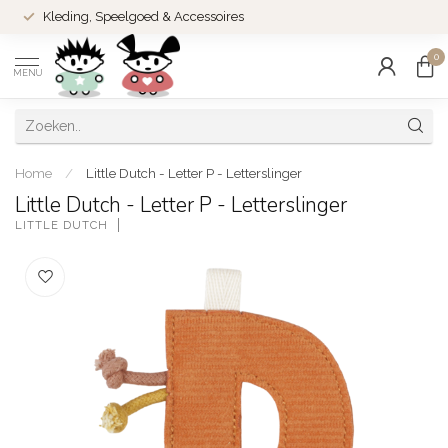
Kleding, Speelgoed & Accessoires
0
MENU
Home
/
Little Dutch - Letter P - Letterslinger
Little Dutch - Letter P - Letterslinger
LITTLE DUTCH