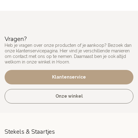
Vragen?
Heb je vragen over onze producten of je aankoop? Bezoek dan
onze klantenservicepagina. Hier vind je verschillende manieren
om contact met ons op te nemen. Daarnaast ben je ook altijd
welkom in onze winkel in Hoorn.
Klantenservice
Onze winkel
Stekels & Staartjes