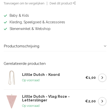
Toevoegen om te vergelijken
Deel dit product
Baby & Kids
Kleding, Speelgoed & Accessoires
Stenenwinkel & Webshop
Productomschrijving
Gerelateerde producten
Little Dutch - Koord
€1,00
Op voorraad
Little Dutch - Vlag Roze -
Letterslinger
€2,00
Op voorraad