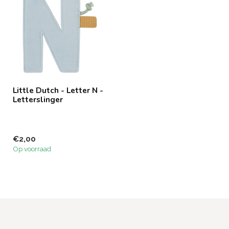
Little Dutch - Letter N -
Letterslinger
€2,00
Op voorraad