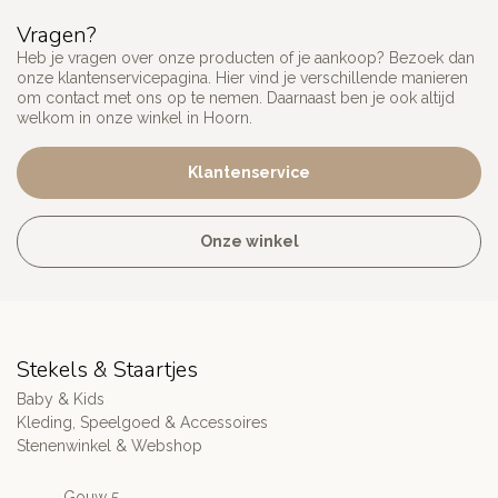
Vragen?
Heb je vragen over onze producten of je aankoop? Bezoek dan
onze klantenservicepagina. Hier vind je verschillende manieren
om contact met ons op te nemen. Daarnaast ben je ook altijd
welkom in onze winkel in Hoorn.
Klantenservice
Onze winkel
Stekels & Staartjes
Baby & Kids
Kleding, Speelgoed & Accessoires
Stenenwinkel & Webshop
Gouw 5