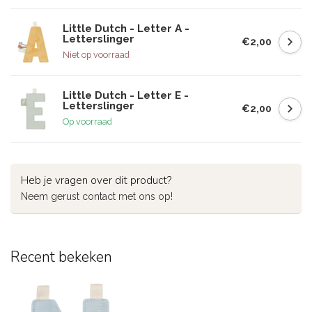
Little Dutch - Letter A -
Letterslinger
€2,00
Niet op voorraad
Little Dutch - Letter E -
Letterslinger
€2,00
Op voorraad
Heb je vragen over dit product?
Neem gerust contact met ons op!
Recent bekeken