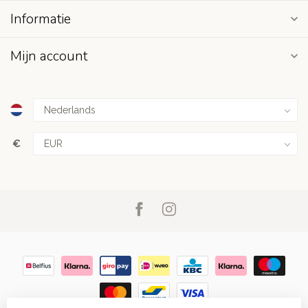
Informatie
Mijn account
€