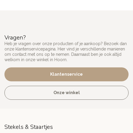
Vragen?
Heb je vragen over onze producten of je aankoop? Bezoek dan
onze klantenservicepagina. Hier vind je verschillende manieren
om contact met ons op te nemen. Daarnaast ben je ook altijd
welkom in onze winkel in Hoorn.
Klantenservice
Onze winkel
Stekels & Staartjes