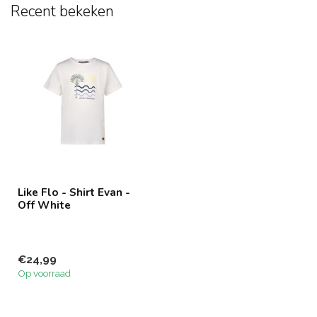
Recent bekeken
Like Flo - Shirt Evan -
Off White
€24,99
Op voorraad