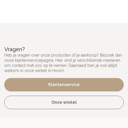
Vragen?
Heb je vragen over onze producten of je aankoop? Bezoek dan
onze klantenservicepagina. Hier vind je verschillende manieren
om contact met ons op te nemen. Daarnaast ben je ook altijd
welkom in onze winkel in Hoorn.
Klantenservice
Onze winkel