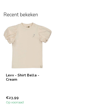
Recent bekeken
Levv - Shirt Bella -
Cream
€23,99
Op voorraad