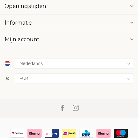
Openingstijden
Informatie
Mijn account
€