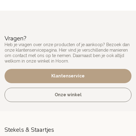
Vragen?
Heb je vragen over onze producten of je aankoop? Bezoek dan
onze klantenservicepagina. Hier vind je verschillende manieren
om contact met ons op te nemen. Daarnaast ben je ook altijd
welkom in onze winkel in Hoorn.
Klantenservice
Onze winkel
Stekels & Staartjes