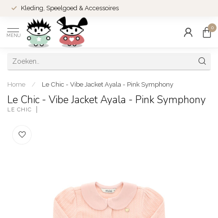
Kleding, Speelgoed & Accessoires
0
MENU
Home
/
Le Chic - Vibe Jacket Ayala - Pink Symphony
Le Chic - Vibe Jacket Ayala - Pink Symphony
LE CHIC