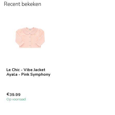
Recent bekeken
Le Chic - Vibe Jacket
Ayala - Pink Symphony
€39,99
Op voorraad