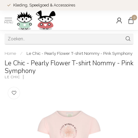
Kleding, Speelgoed & Accessoires
0
MENU
Home
/
Le Chic - Pearly Flower T-shirt Nommy - Pink Symphony
Le Chic - Pearly Flower T-shirt Nommy - Pink
Symphony
LE CHIC