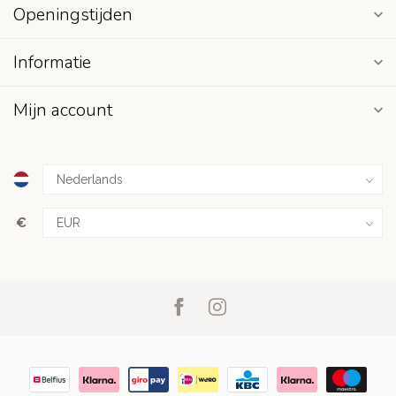
Openingstijden
Informatie
Mijn account
€