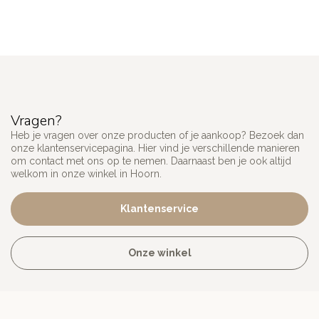
Vragen?
Heb je vragen over onze producten of je aankoop? Bezoek dan
onze klantenservicepagina. Hier vind je verschillende manieren
om contact met ons op te nemen. Daarnaast ben je ook altijd
welkom in onze winkel in Hoorn.
Klantenservice
Onze winkel