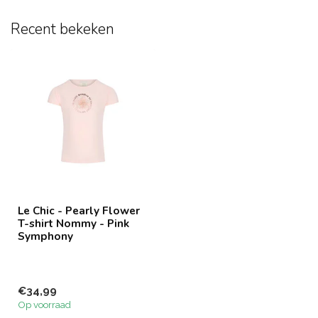
Recent bekeken
Le Chic - Pearly Flower
T-shirt Nommy - Pink
Symphony
€34,99
Op voorraad