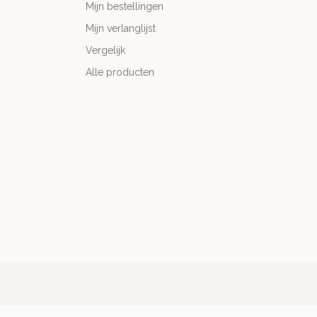
Mijn bestellingen
Mijn verlanglijst
Vergelijk
Alle producten