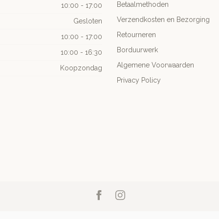
Betaalmethoden
10:00 - 17:00
Verzendkosten en Bezorging
Gesloten
Retourneren
10:00 - 17:00
Borduurwerk
10:00 - 16:30
Algemene Voorwaarden
Koopzondag
Privacy Policy