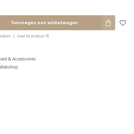
Toevoegen aan winkelwagen
lijken
Deel dit product
goed & Accessoires
& Webshop