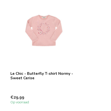
Le Chic - Butterfly T-shirt Normy -
Sweet Cerise
€29,99
Op voorraad