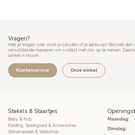
Vragen?
Heb je vragen over onze producten of je aankoop? Bezoek dan on
verschillende manieren om contact met ons op te nemen. Daarnaa
winkel in Hoorn.
Klantenservice
Onze winkel
Stekels & Staartjes
Openingst
Baby & Kids
Maandag:
Kleding, Speelgoed & Accessoires
Dinsdag:
Stenenwinkel & Webshop