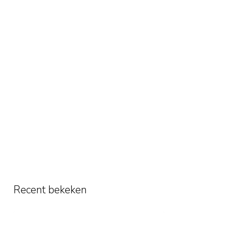
Recent bekeken