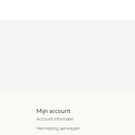
Mijn account
Account informatie
Herroeping aanvragen