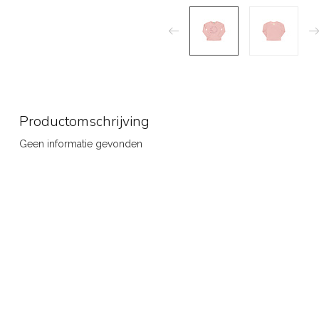
Productomschrijving
Geen informatie gevonden