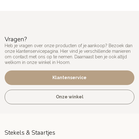
Vragen?
Heb je vragen over onze producten of je aankoop? Bezoek dan
onze klantenservicepagina. Hier vind je verschillende manieren
om contact met ons op te nemen. Daarnaast ben je ook altijd
welkom in onze winkel in Hoorn.
Klantenservice
Onze winkel
Stekels & Staartjes