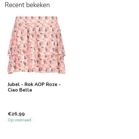
Recent bekeken
Jubel - Rok AOP Roze -
Ciao Bella
€26,99
Op voorraad