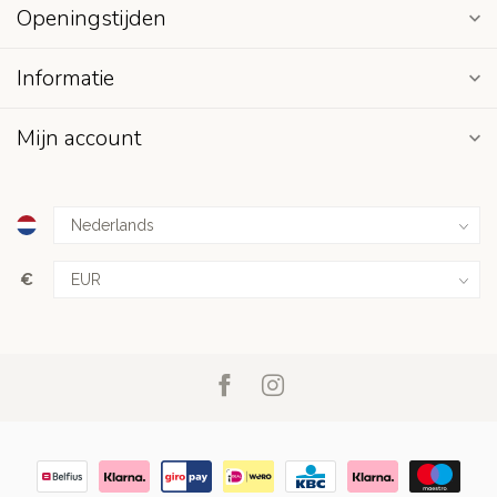
Openingstijden
Informatie
Mijn account
€