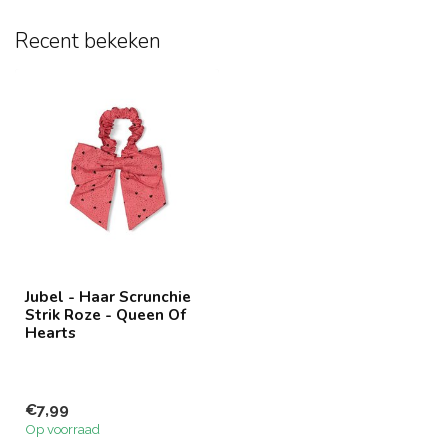
Recent bekeken
Jubel - Haar Scrunchie
Strik Roze - Queen Of
Hearts
€7,99
Op voorraad