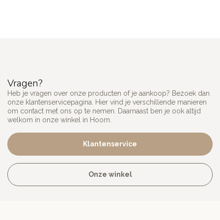
Vragen?
Heb je vragen over onze producten of je aankoop? Bezoek dan
onze klantenservicepagina. Hier vind je verschillende manieren
om contact met ons op te nemen. Daarnaast ben je ook altijd
welkom in onze winkel in Hoorn.
Klantenservice
Onze winkel