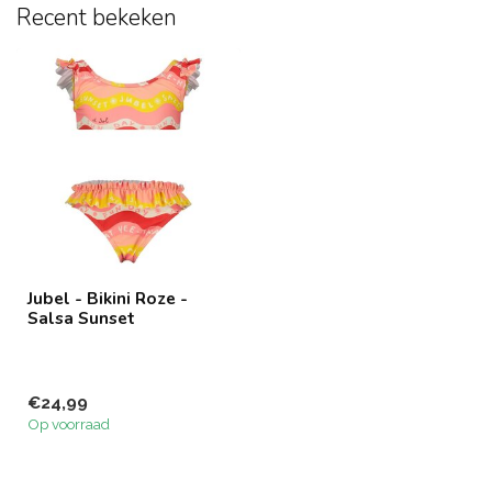
Recent bekeken
Jubel - Bikini Roze -
Salsa Sunset
€24,99
Op voorraad