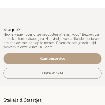
Vragen?
Heb je vragen over onze producten of je aankoop? Bezoek dan
onze klantenservicepagina. Hier vind je verschillende manieren
om contact met ons op te nemen. Daarnaast ben je ook altijd
welkom in onze winkel in Hoorn.
Klantenservice
Onze winkel
Stekels & Staartjes