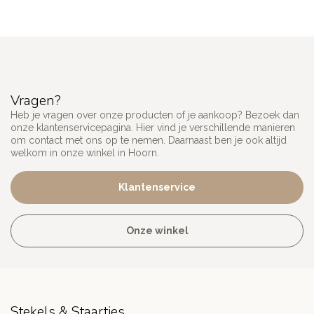
Vragen?
Heb je vragen over onze producten of je aankoop? Bezoek dan
onze klantenservicepagina. Hier vind je verschillende manieren
om contact met ons op te nemen. Daarnaast ben je ook altijd
welkom in onze winkel in Hoorn.
Klantenservice
Onze winkel
Stekels & Staartjes