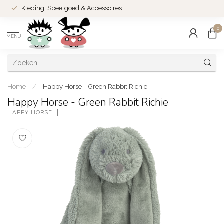
Kleding, Speelgoed & Accessoires
0
MENU
Home
/
Happy Horse - Green Rabbit Richie
Happy Horse - Green Rabbit Richie
HAPPY HORSE