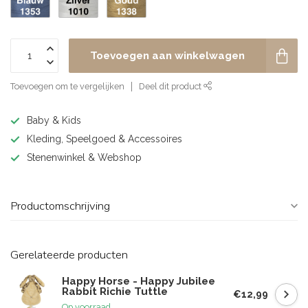
Toevoegen aan winkelwagen
Toevoegen om te vergelijken
Deel dit product
Baby & Kids
Kleding, Speelgoed & Accessoires
Stenenwinkel & Webshop
Productomschrijving
Gerelateerde producten
Happy Horse - Happy Jubilee
Rabbit Richie Tuttle
€12,99
Op voorraad