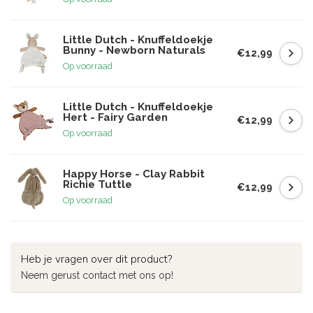
Little Dutch - Knuffeldoekje
Bunny - Newborn Naturals
€12,99
Op voorraad
Little Dutch - Knuffeldoekje
Hert - Fairy Garden
€12,99
Op voorraad
Happy Horse - Clay Rabbit
Richie Tuttle
€12,99
Op voorraad
Heb je vragen over dit product?
Neem gerust contact met ons op!