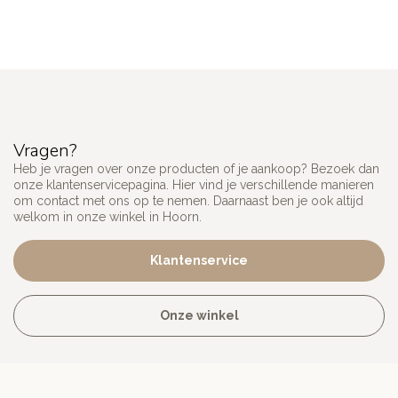
Vragen?
Heb je vragen over onze producten of je aankoop? Bezoek dan
onze klantenservicepagina. Hier vind je verschillende manieren
om contact met ons op te nemen. Daarnaast ben je ook altijd
welkom in onze winkel in Hoorn.
Klantenservice
Onze winkel