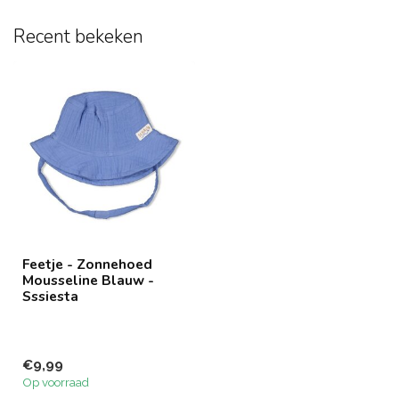
Recent bekeken
Feetje - Zonnehoed
Mousseline Blauw -
Sssiesta
€9,99
Op voorraad