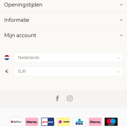
Openingstijden
Informatie
Mijn account
€