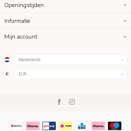
Openingstijden
Informatie
Mijn account
€