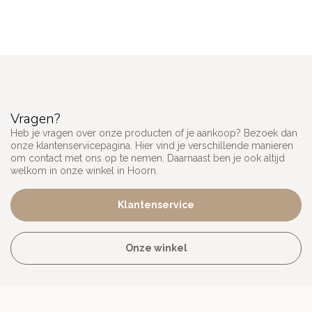
Vragen?
Heb je vragen over onze producten of je aankoop? Bezoek dan
onze klantenservicepagina. Hier vind je verschillende manieren
om contact met ons op te nemen. Daarnaast ben je ook altijd
welkom in onze winkel in Hoorn.
Klantenservice
Onze winkel