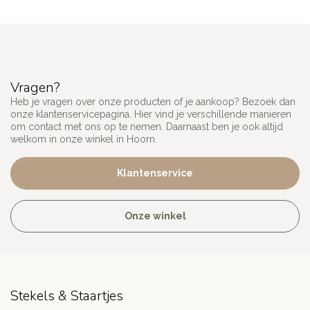
Vragen?
Heb je vragen over onze producten of je aankoop? Bezoek dan
onze klantenservicepagina. Hier vind je verschillende manieren
om contact met ons op te nemen. Daarnaast ben je ook altijd
welkom in onze winkel in Hoorn.
Klantenservice
Onze winkel
Stekels & Staartjes