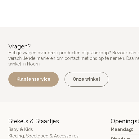
Vragen?
Heb je vragen over onze producten of je aankoop? Bezoek dan on
verschillende manieren om contact met ons op te nemen. Daarnaa
winkel in Hoorn.
Klantenservice
Onze winkel
Stekels & Staartjes
Openingst
Baby & Kids
Maandag:
Kleding, Speelgoed & Accessoires