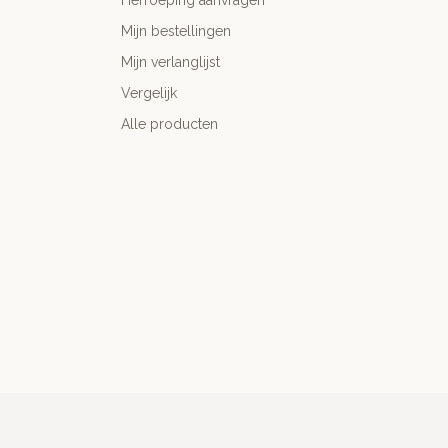
Herroeping aanvragen
Mijn bestellingen
Mijn verlanglijst
Vergelijk
Alle producten