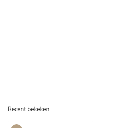
Recent bekeken