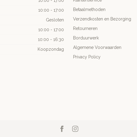
Klantenservice
10:00 - 17:00
Betaalmethoden
10:00 - 17:00
Verzendkosten en Bezorging
Gesloten
Retourneren
10:00 - 17:00
Borduurwerk
10:00 - 16:30
Algemene Voorwaarden
Koopzondag
Privacy Policy