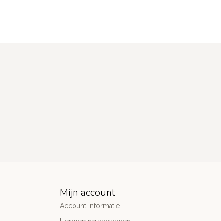
Mijn account
Account informatie