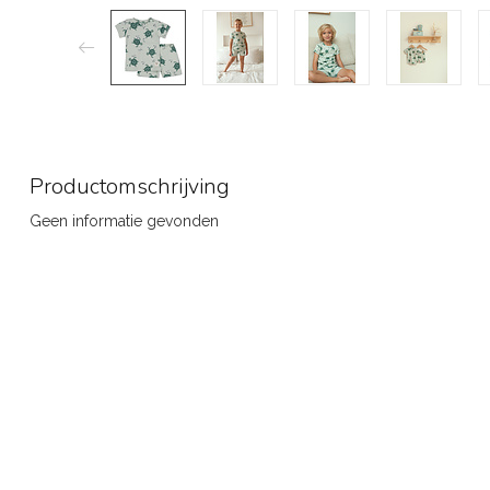
Productomschrijving
Geen informatie gevonden