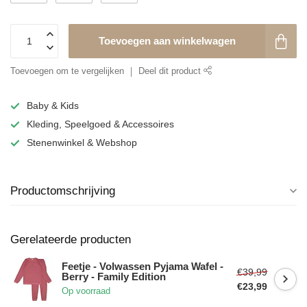
Toevoegen aan winkelwagen
Toevoegen om te vergelijken
Deel dit product
Baby & Kids
Kleding, Speelgoed & Accessoires
Stenenwinkel & Webshop
Productomschrijving
Gerelateerde producten
Feetje - Volwassen Pyjama Wafel -
€39,99
Berry - Family Edition
€23,99
Op voorraad