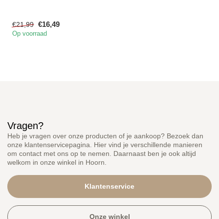
€16,49
€21,99
Op voorraad
Vragen?
Heb je vragen over onze producten of je aankoop? Bezoek dan
onze klantenservicepagina. Hier vind je verschillende manieren
om contact met ons op te nemen. Daarnaast ben je ook altijd
welkom in onze winkel in Hoorn.
Klantenservice
Onze winkel