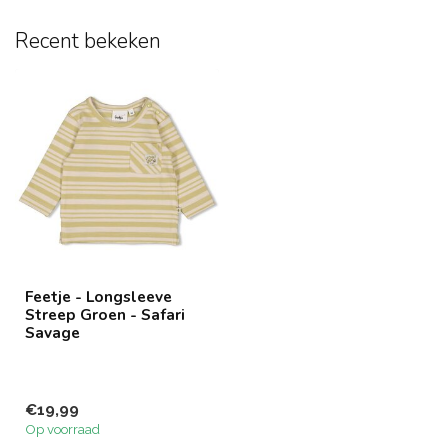
Recent bekeken
Feetje - Longsleeve
Streep Groen - Safari
Savage
€19,99
Op voorraad