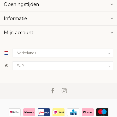
Openingstijden
Informatie
Mijn account
€