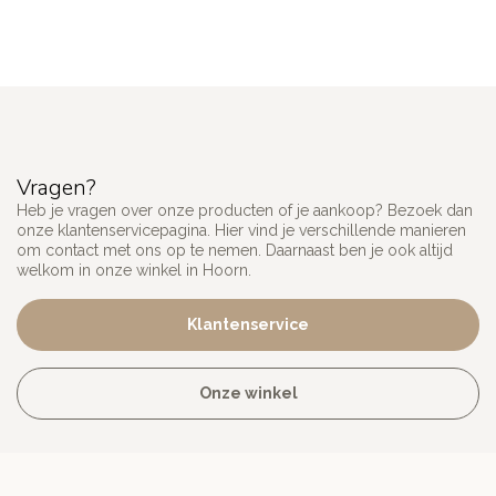
Vragen?
Heb je vragen over onze producten of je aankoop? Bezoek dan
onze klantenservicepagina. Hier vind je verschillende manieren
om contact met ons op te nemen. Daarnaast ben je ook altijd
welkom in onze winkel in Hoorn.
Klantenservice
Onze winkel