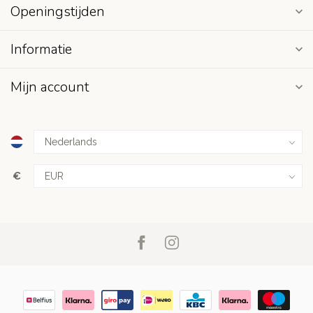
Openingstijden
Informatie
Mijn account
€