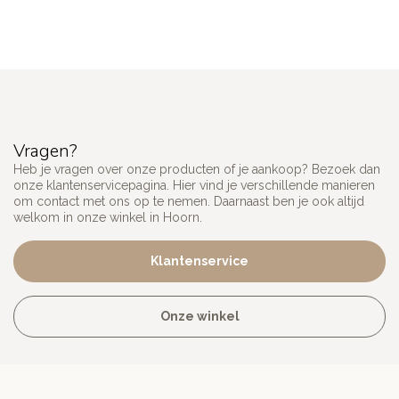
Vragen?
Heb je vragen over onze producten of je aankoop? Bezoek dan
onze klantenservicepagina. Hier vind je verschillende manieren
om contact met ons op te nemen. Daarnaast ben je ook altijd
welkom in onze winkel in Hoorn.
Klantenservice
Onze winkel