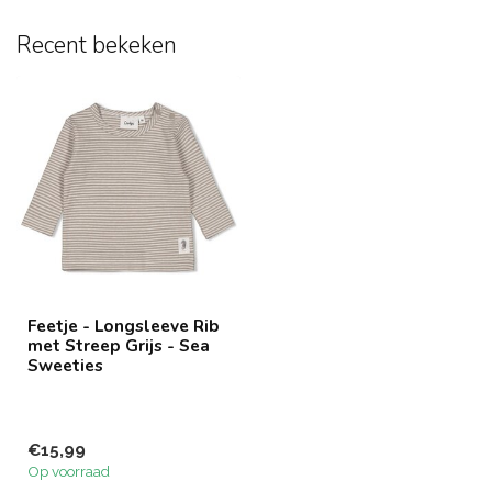
Recent bekeken
Feetje - Longsleeve Rib
met Streep Grijs - Sea
Sweeties
€15,99
Op voorraad