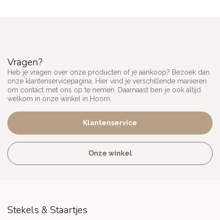
Vragen?
Heb je vragen over onze producten of je aankoop? Bezoek dan
onze klantenservicepagina. Hier vind je verschillende manieren
om contact met ons op te nemen. Daarnaast ben je ook altijd
welkom in onze winkel in Hoorn.
Klantenservice
Onze winkel
Stekels & Staartjes