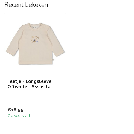
Recent bekeken
Feetje - Longsleeve
Offwhite - Sssiesta
€18,99
Op voorraad