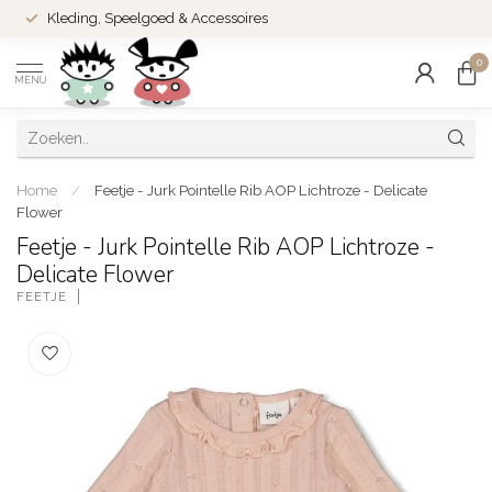
Kleding, Speelgoed & Accessoires
0
MENU
Home
/
Feetje - Jurk Pointelle Rib AOP Lichtroze - Delicate
Flower
Feetje - Jurk Pointelle Rib AOP Lichtroze -
Delicate Flower
FEETJE