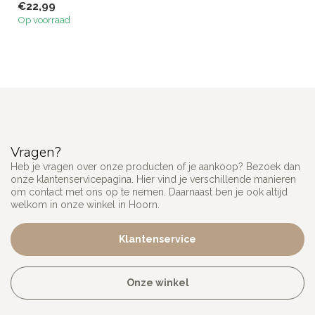
€22,99
Op voorraad
Vragen?
Heb je vragen over onze producten of je aankoop? Bezoek dan
onze klantenservicepagina. Hier vind je verschillende manieren
om contact met ons op te nemen. Daarnaast ben je ook altijd
welkom in onze winkel in Hoorn.
Klantenservice
Onze winkel