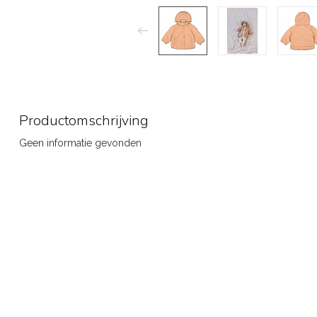
Productomschrijving
Geen informatie gevonden