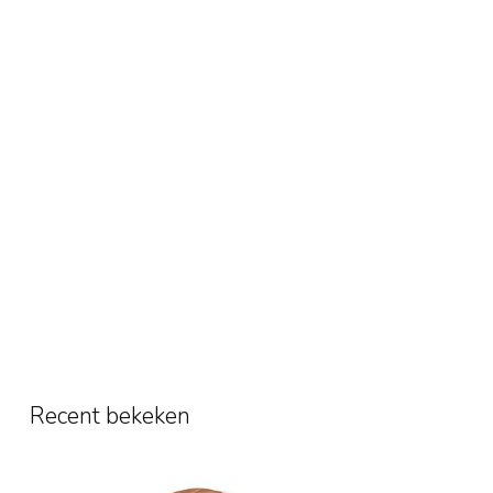
Recent bekeken