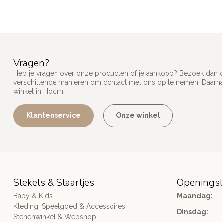
Vragen?
Heb je vragen over onze producten of je aankoop? Bezoek dan on
verschillende manieren om contact met ons op te nemen. Daarnaa
winkel in Hoorn.
Klantenservice
Onze winkel
Stekels & Staartjes
Openingst
Baby & Kids
Maandag:
Kleding, Speelgoed & Accessoires
Dinsdag:
Stenenwinkel & Webshop