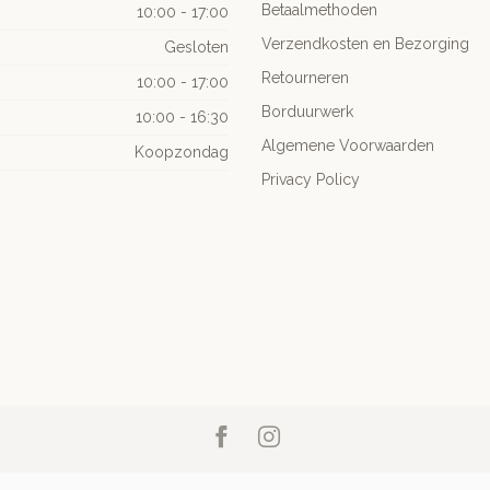
Betaalmethoden
10:00 - 17:00
Verzendkosten en Bezorging
Gesloten
Retourneren
10:00 - 17:00
Borduurwerk
10:00 - 16:30
Algemene Voorwaarden
Koopzondag
Privacy Policy