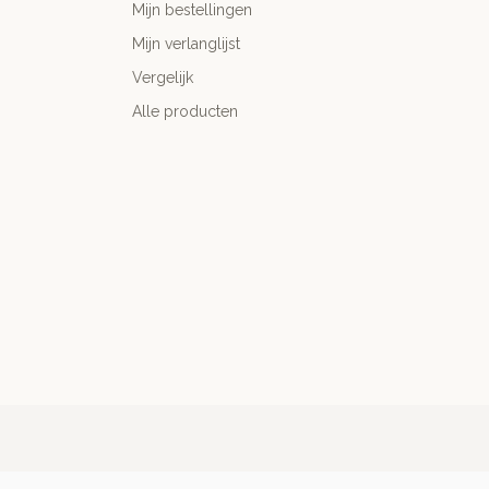
Mijn bestellingen
Mijn verlanglijst
Vergelijk
Alle producten