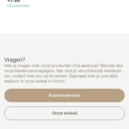
€7,99
Op voorraad
Vragen?
Heb je vragen over onze producten of je aankoop? Bezoek dan
onze klantenservicepagina. Hier vind je verschillende manieren
om contact met ons op te nemen. Daarnaast ben je ook altijd
welkom in onze winkel in Hoorn.
Klantenservice
Onze winkel