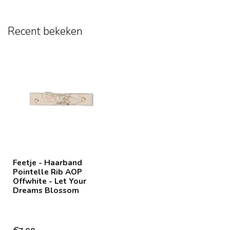
Recent bekeken
Feetje - Haarband
Pointelle Rib AOP
Offwhite - Let Your
Dreams Blossom