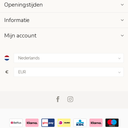
Openingstijden
Informatie
Mijn account
€