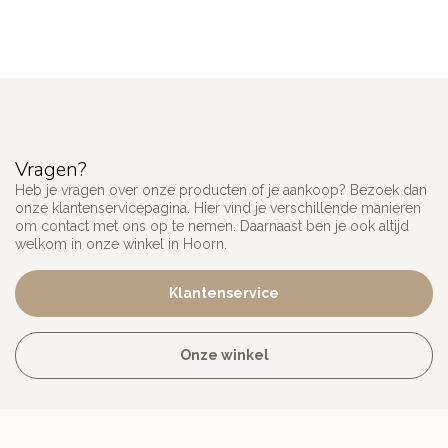
Vragen?
Heb je vragen over onze producten of je aankoop? Bezoek dan
onze klantenservicepagina. Hier vind je verschillende manieren
om contact met ons op te nemen. Daarnaast ben je ook altijd
welkom in onze winkel in Hoorn.
Klantenservice
Onze winkel