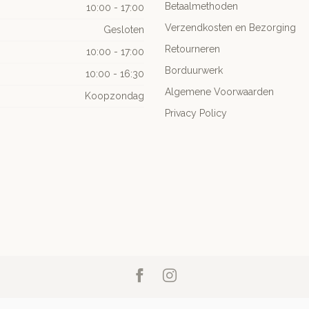
Betaalmethoden
10:00 - 17:00
Verzendkosten en Bezorging
Gesloten
Retourneren
10:00 - 17:00
Borduurwerk
10:00 - 16:30
Algemene Voorwaarden
Koopzondag
Privacy Policy