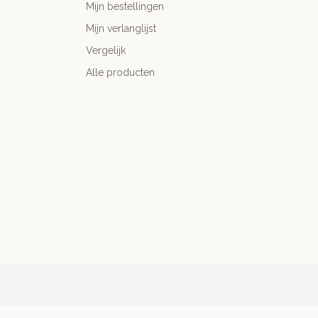
Mijn bestellingen
Mijn verlanglijst
Vergelijk
Alle producten