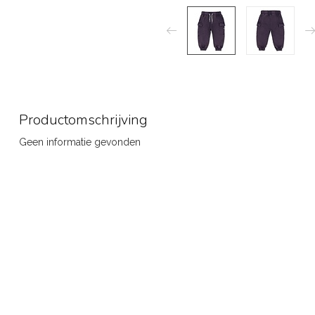
Productomschrijving
Geen informatie gevonden