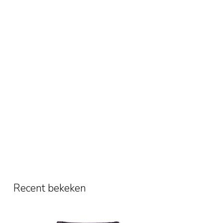
Recent bekeken