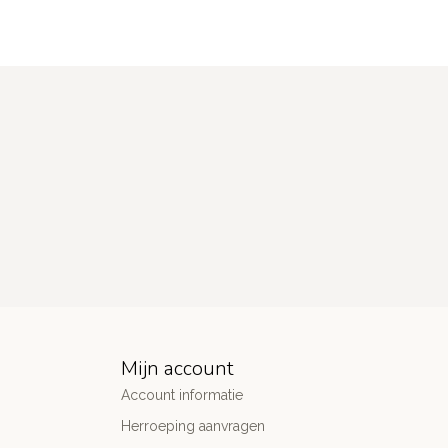
Mijn account
Account informatie
Herroeping aanvragen