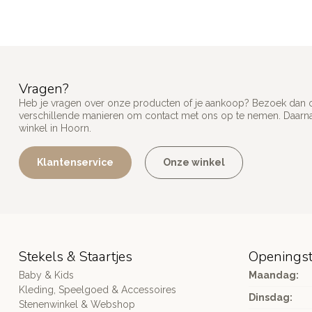
Vragen?
Heb je vragen over onze producten of je aankoop? Bezoek dan on
verschillende manieren om contact met ons op te nemen. Daarnaa
winkel in Hoorn.
Klantenservice
Onze winkel
Stekels & Staartjes
Openingst
Baby & Kids
Maandag:
Kleding, Speelgoed & Accessoires
Dinsdag:
Stenenwinkel & Webshop