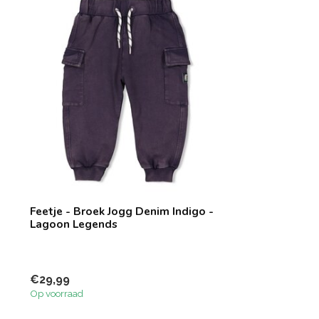
Feetje - Broek Jogg Denim Indigo -
Lagoon Legends
€29,99
Op voorraad