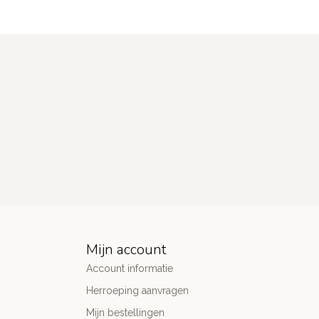
Mijn account
Account informatie
Herroeping aanvragen
Mijn bestellingen