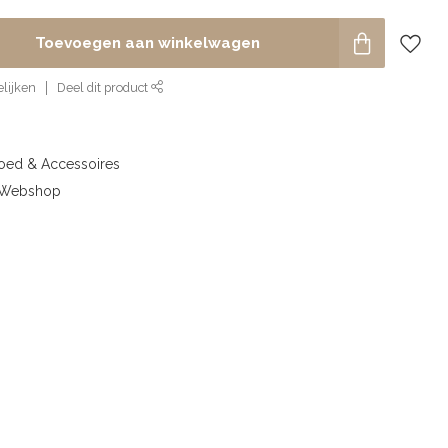
Toevoegen aan winkelwagen
lijken
Deel dit product
goed & Accessoires
& Webshop