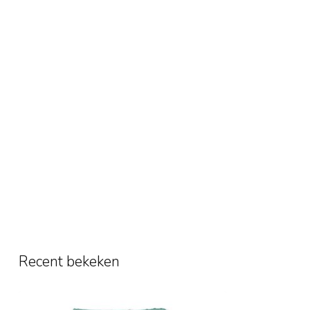
Recent bekeken