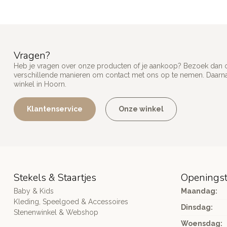
Vragen?
Heb je vragen over onze producten of je aankoop? Bezoek dan on
verschillende manieren om contact met ons op te nemen. Daarnaa
winkel in Hoorn.
Klantenservice
Onze winkel
Stekels & Staartjes
Openingst
Baby & Kids
Maandag:
Kleding, Speelgoed & Accessoires
Dinsdag:
Stenenwinkel & Webshop
Woensdag: