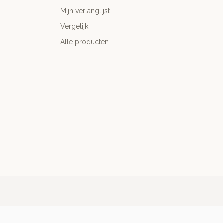
Mijn verlanglijst
Vergelijk
Alle producten