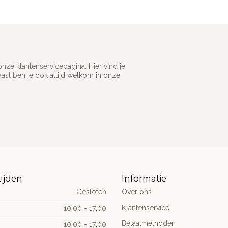
ze klantenservicepagina. Hier vind je
st ben je ook altijd welkom in onze
ijden
Informatie
Gesloten
Over ons
Klantenservice
10:00 - 17:00
Betaalmethoden
10:00 - 17:00