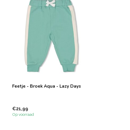
Feetje - Broek Aqua - Lazy Days
€21,99
Op voorraad