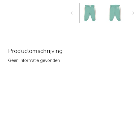
Productomschrijving
Geen informatie gevonden