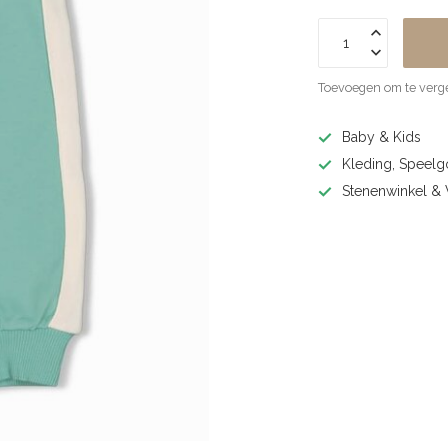
Toevoegen om te verge
Baby & Kids
Kleding, Speel
Stenenwinkel 