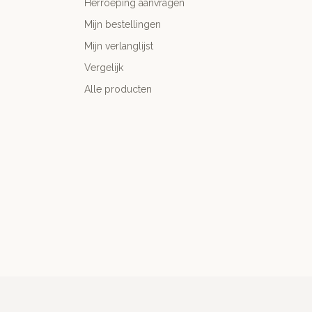
Herroeping aanvragen
Mijn bestellingen
Mijn verlanglijst
Vergelijk
Alle producten