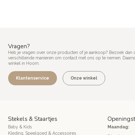
Vragen?
Heb je vragen over onze producten of je aankoop? Bezoek dan on
verschillende manieren om contact met ons op te nemen. Daarnaa
winkel in Hoorn.
Klantenservice
Onze winkel
Stekels & Staartjes
Openingst
Baby & Kids
Maandag:
Kleding, Speelgoed & Accessoires