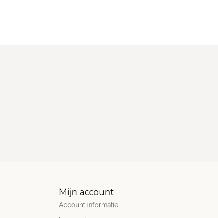
Mijn account
Account informatie