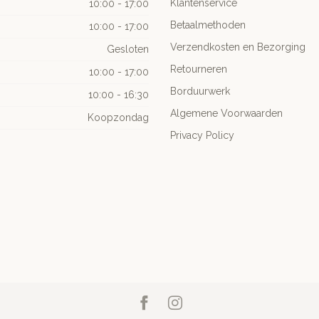
Klantenservice
10:00 - 17:00
Betaalmethoden
10:00 - 17:00
Verzendkosten en Bezorging
Gesloten
Retourneren
10:00 - 17:00
Borduurwerk
10:00 - 16:30
Algemene Voorwaarden
Koopzondag
Privacy Policy