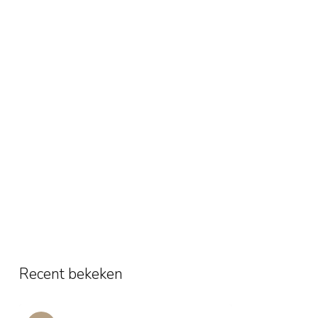
Recent bekeken