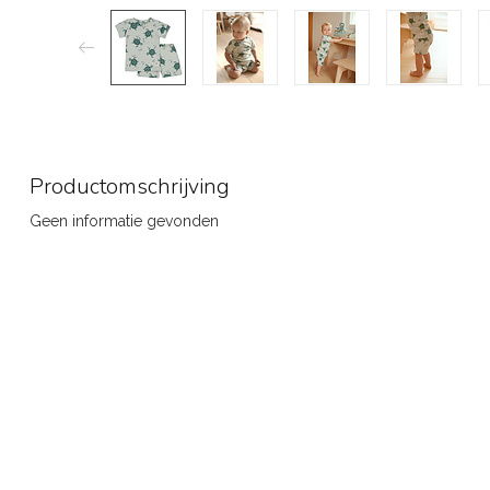
Productomschrijving
Geen informatie gevonden