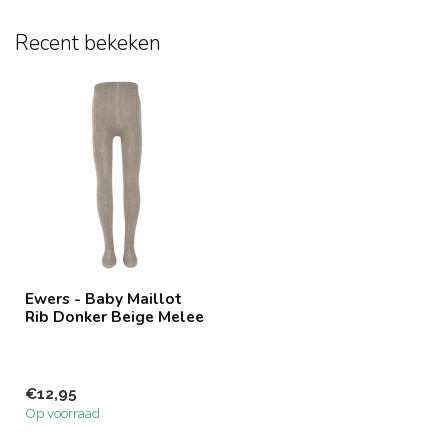
Recent bekeken
Ewers - Baby Maillot
Rib Donker Beige Melee
€12,95
Op voorraad