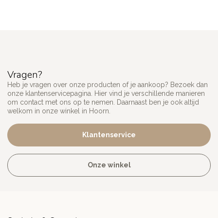
Vragen?
Heb je vragen over onze producten of je aankoop? Bezoek dan
onze klantenservicepagina. Hier vind je verschillende manieren
om contact met ons op te nemen. Daarnaast ben je ook altijd
welkom in onze winkel in Hoorn.
Klantenservice
Onze winkel