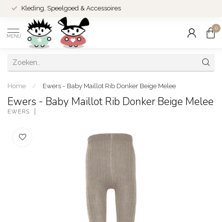
Kleding, Speelgoed & Accessoires
0
MENU
Home
/
Ewers - Baby Maillot Rib Donker Beige Melee
Ewers - Baby Maillot Rib Donker Beige Melee
EWERS