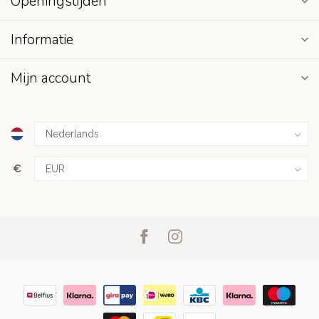
Openingstijden
Informatie
Mijn account
€