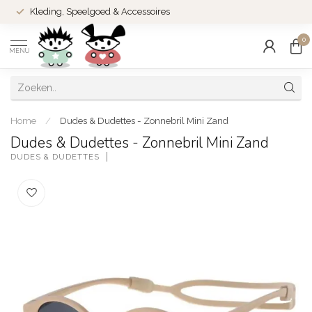
Kleding, Speelgoed & Accessoires
0
MENU
Home
/
Dudes & Dudettes - Zonnebril Mini Zand
Dudes & Dudettes - Zonnebril Mini Zand
DUDES & DUDETTES