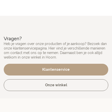
Vragen?
Heb je vragen over onze producten of je aankoop? Bezoek dan
onze klantenservicepagina. Hier vind je verschillende manieren
om contact met ons op te nemen. Daarnaast ben je ook altijd
welkom in onze winkel in Hoorn.
Klantenservice
Onze winkel