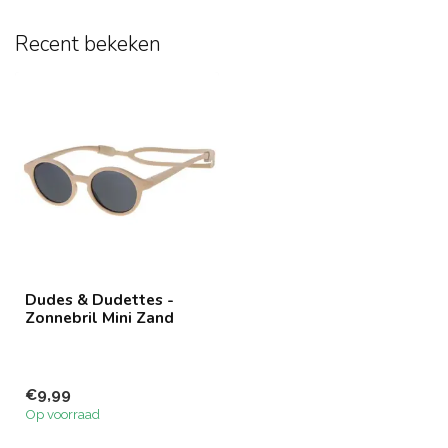
Recent bekeken
Dudes & Dudettes -
Zonnebril Mini Zand
€9,99
Op voorraad