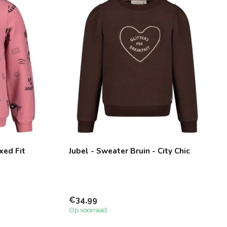
xed Fit
Jubel - Sweater Bruin - City Chic
€34,99
Op voorraad