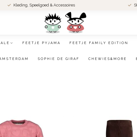
Kleding, Speelgoed & Accessoires
S
SALE
FEETJE PYJAMA
FEETJE FAMILY EDITION
AMSTERDAM
SOPHIE DE GIRAF
CHEWIES&MORE