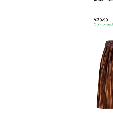
€39,99
Op voorraad