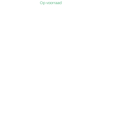
Op voorraad