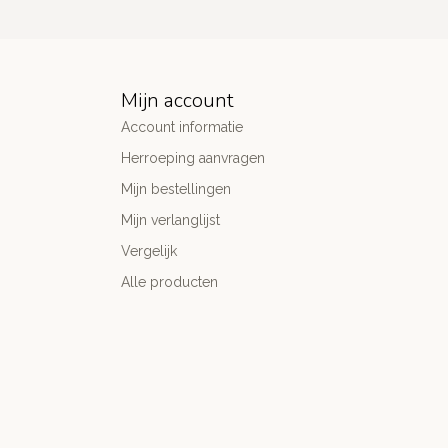
Mijn account
Account informatie
Herroeping aanvragen
Mijn bestellingen
Mijn verlanglijst
Vergelijk
Alle producten