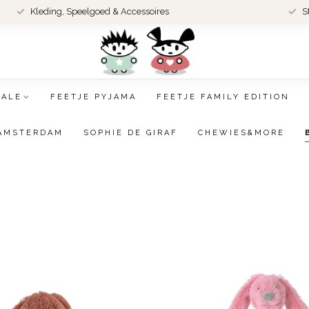
Kleding, Speelgoed & Accessoires
S
SALE
FEETJE PYJAMA
FEETJE FAMILY EDITION
AMSTERDAM
SOPHIE DE GIRAF
CHEWIES&MORE