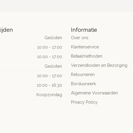
ijden
Informatie
Gesloten
Over ons
Klantenservice
10:00 - 17:00
Betaalmethoden
10:00 - 17:00
Verzendkosten en Bezorging
Gesloten
Retourneren
10:00 - 17:00
Borduurwerk
10:00 - 16:30
Algemene Voorwaarden
Koopzondag
Privacy Policy