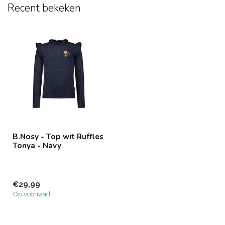
Recent bekeken
B.Nosy - Top wit Ruffles
Tonya - Navy
€29,99
Op voorraad