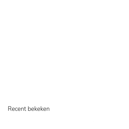
Recent bekeken