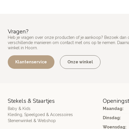
Vragen?
Heb je vragen over onze producten of je aankoop? Bezoek dan on
verschillende manieren om contact met ons op te nemen. Daarnaa
winkel in Hoorn.
Klantenservice
Onze winkel
Stekels & Staartjes
Openingst
Baby & Kids
Maandag:
Kleding, Speelgoed & Accessoires
Dinsdag:
Stenenwinkel & Webshop
Woensdag: