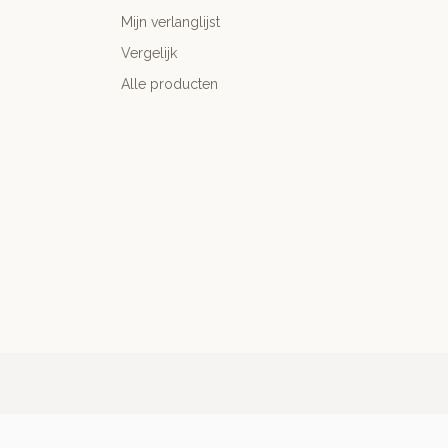
Mijn verlanglijst
Vergelijk
Alle producten