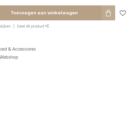
Toevoegen aan winkelwagen
lijken
Deel dit product
goed & Accessoires
& Webshop