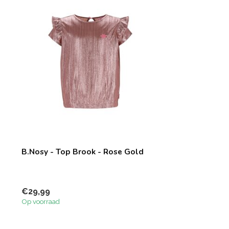
B.Nosy - Top Brook - Rose Gold
€29,99
Op voorraad