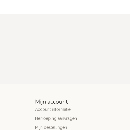
Mijn account
Account informatie
Herroeping aanvragen
Mijn bestellingen