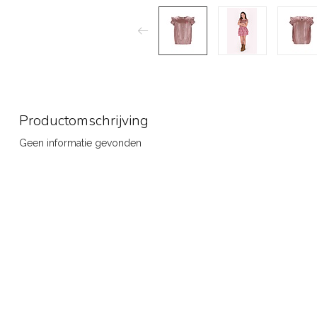
Productomschrijving
Geen informatie gevonden