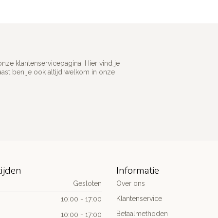
ze klantenservicepagina. Hier vind je
st ben je ook altijd welkom in onze
ijden
Informatie
Gesloten
Over ons
Klantenservice
10:00 - 17:00
Betaalmethoden
10:00 - 17:00