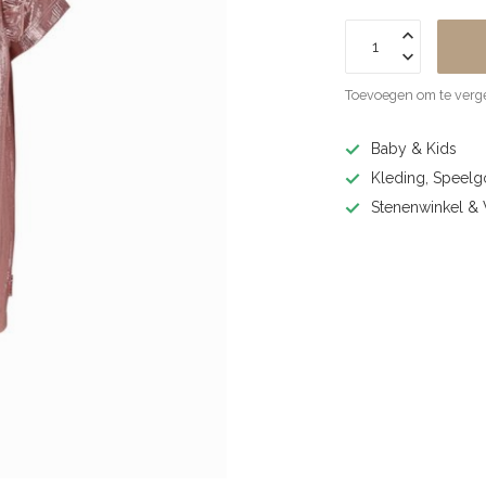
Toevoegen om te verge
Baby & Kids
Kleding, Speel
Stenenwinkel 