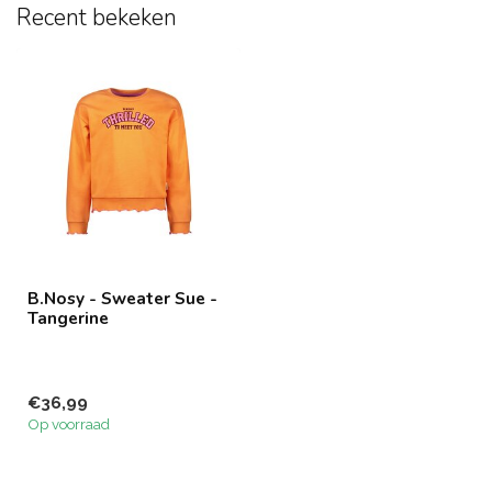
Recent bekeken
B.Nosy - Sweater Sue -
Tangerine
€36,99
Op voorraad