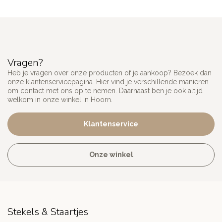
Vragen?
Heb je vragen over onze producten of je aankoop? Bezoek dan
onze klantenservicepagina. Hier vind je verschillende manieren
om contact met ons op te nemen. Daarnaast ben je ook altijd
welkom in onze winkel in Hoorn.
Klantenservice
Onze winkel
Stekels & Staartjes