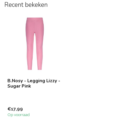
Recent bekeken
B.Nosy - Legging Lizzy -
Sugar Pink
€17,99
Op voorraad