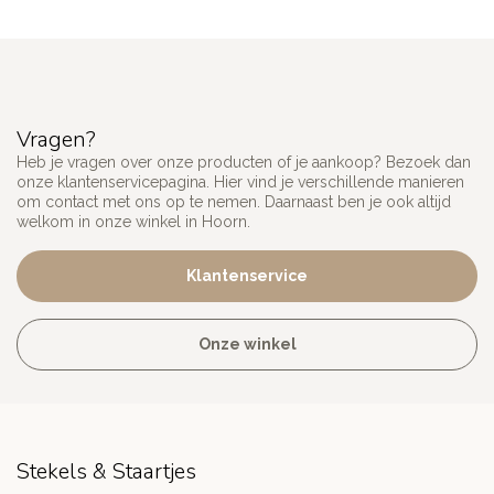
Vragen?
Heb je vragen over onze producten of je aankoop? Bezoek dan
onze klantenservicepagina. Hier vind je verschillende manieren
om contact met ons op te nemen. Daarnaast ben je ook altijd
welkom in onze winkel in Hoorn.
Klantenservice
Onze winkel
Stekels & Staartjes