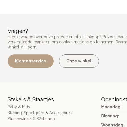
Vragen?
Heb je vragen over onze producten of je aankoop? Bezoek dan on
verschillende manieren om contact met ons op te nemen. Daarnaa
winkel in Hoorn.
Klantenservice
Onze winkel
Stekels & Staartjes
Openingst
Baby & Kids
Maandag:
Kleding, Speelgoed & Accessoires
Dinsdag:
Stenenwinkel & Webshop
Woensdag: