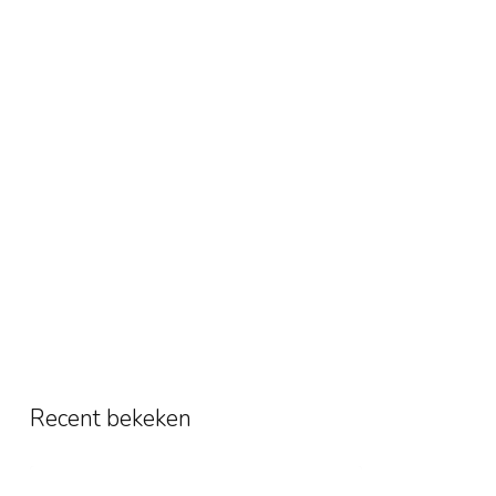
Recent bekeken