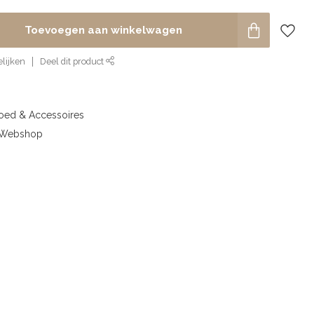
Toevoegen aan winkelwagen
lijken
Deel dit product
goed & Accessoires
& Webshop