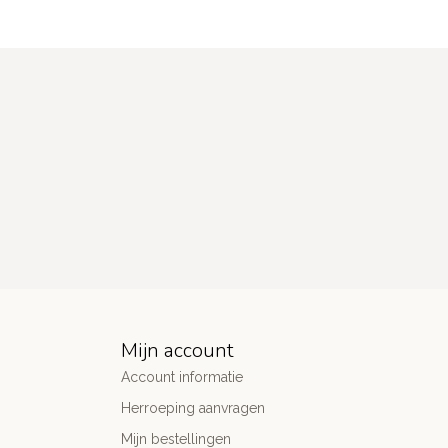
Mijn account
Account informatie
Herroeping aanvragen
Mijn bestellingen