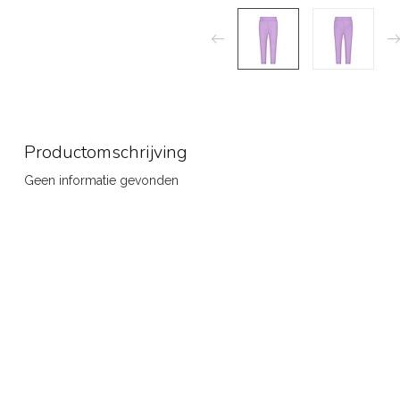
Productomschrijving
Geen informatie gevonden