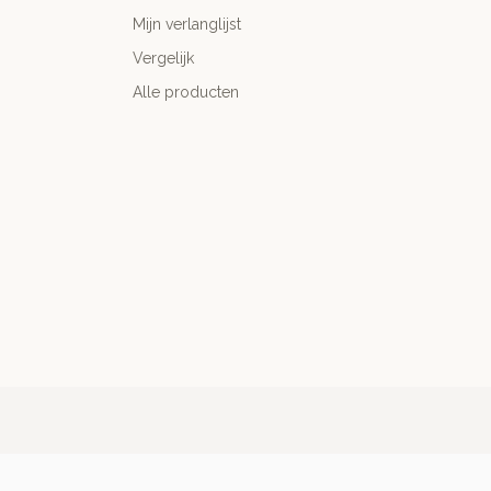
Mijn verlanglijst
Vergelijk
Alle producten