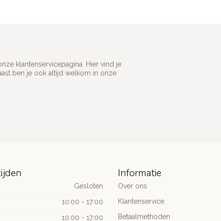
ze klantenservicepagina. Hier vind je
st ben je ook altijd welkom in onze
ijden
Informatie
Gesloten
Over ons
Klantenservice
10:00 - 17:00
Betaalmethoden
10:00 - 17:00