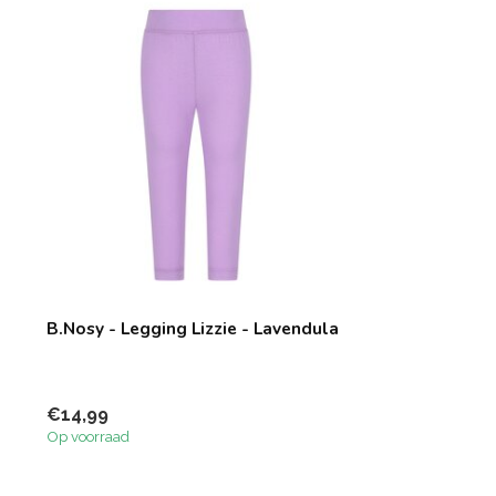
B.Nosy - Legging Lizzie - Lavendula
€14,99
Op voorraad