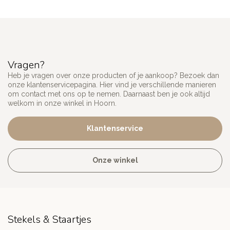
Vragen?
Heb je vragen over onze producten of je aankoop? Bezoek dan
onze klantenservicepagina. Hier vind je verschillende manieren
om contact met ons op te nemen. Daarnaast ben je ook altijd
welkom in onze winkel in Hoorn.
Klantenservice
Onze winkel
Stekels & Staartjes