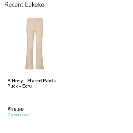
Recent bekeken
B.Nosy - Flared Pants
Puck - Ecru
€29,99
Op voorraad