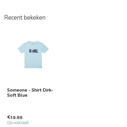
Recent bekeken
Someone - Shirt Dirk-
Soft Blue
€19,99
Op voorraad