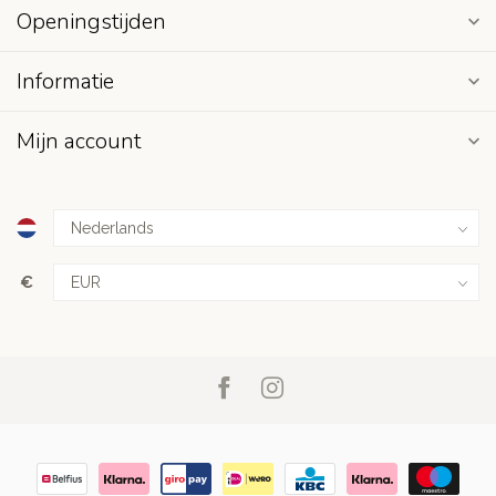
Openingstijden
Informatie
Mijn account
€