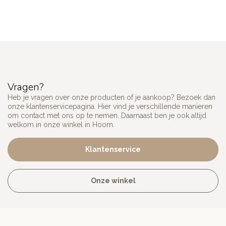
Vragen?
Heb je vragen over onze producten of je aankoop? Bezoek dan
onze klantenservicepagina. Hier vind je verschillende manieren
om contact met ons op te nemen. Daarnaast ben je ook altijd
welkom in onze winkel in Hoorn.
Klantenservice
Onze winkel