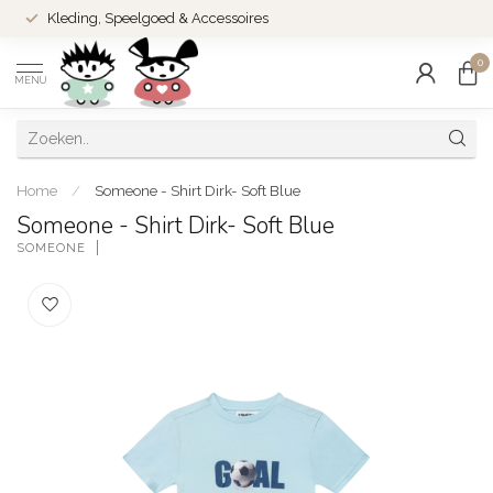
Kleding, Speelgoed & Accessoires
0
MENU
Home
/
Someone - Shirt Dirk- Soft Blue
Someone - Shirt Dirk- Soft Blue
SOMEONE