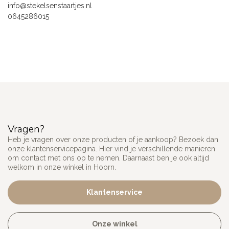
info@stekelsenstaartjes.nl
0645286015
Vragen?
Heb je vragen over onze producten of je aankoop? Bezoek dan
onze klantenservicepagina. Hier vind je verschillende manieren
om contact met ons op te nemen. Daarnaast ben je ook altijd
welkom in onze winkel in Hoorn.
Klantenservice
Onze winkel