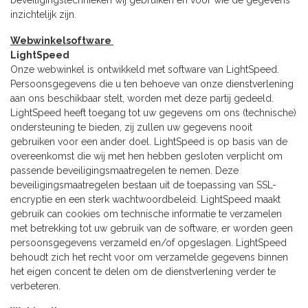
inzichtelijk zijn.
Webwinkelsoftware
LightSpeed
Onze webwinkel is ontwikkeld met software van LightSpeed.
Persoonsgegevens die u ten behoeve van onze dienstverlening
aan ons beschikbaar stelt, worden met deze partij gedeeld.
LightSpeed heeft toegang tot uw gegevens om ons (technische)
ondersteuning te bieden, zij zullen uw gegevens nooit
gebruiken voor een ander doel. LightSpeed is op basis van de
overeenkomst die wij met hen hebben gesloten verplicht om
passende beveiligingsmaatregelen te nemen. Deze
beveiligingsmaatregelen bestaan uit de toepassing van SSL-
encryptie en een sterk wachtwoordbeleid. LightSpeed maakt
gebruik can cookies om technische informatie te verzamelen
met betrekking tot uw gebruik van de software, er worden geen
persoonsgegevens verzameld en/of opgeslagen. LightSpeed
behoudt zich het recht voor om verzamelde gegevens binnen
het eigen concent te delen om de dienstverlening verder te
verbeteren.