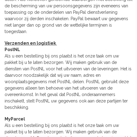
de bescherming van uw persoonsgegevens zijn eveneens van
toepassing op de onderdelen van PayPal dienstverlening
waarvoor zij derden inschakelen. PayPal bewaart uw gegevens
niet langer dan op grond van de wettelijke termijnen is
toegestaan.
Verzenden en logistiek
PostNL
Als u een bestelling bij ons plaatst is het onze taak om uw
pakket bij u te laten bezorgen. Wij maken gebruik van de
diensten van PostNL voor het uitvoeren van de leveringen. Het is
daarvoor noodzakelijk dat wij uw naam, adres en
woonplaatsgegevens met PostNL delen. PostNL gebruikt deze
gegevens alleen ten behoeve van het uitvoeren van de
overeenkomst. In het geval dat PostNL onderaannemers
inschakelt, stelt PostNL uw gegevens ook aan deze partijen ter
beschikking.
MyParcel
Als u een bestelling bij ons plaatst is het onze taak om uw
pakket bij u te laten bezorgen. Wij maken gebruik van de