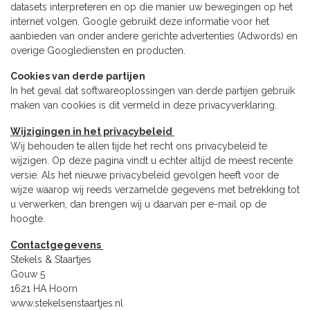
datasets interpreteren en op die manier uw bewegingen op het
internet volgen. Google gebruikt deze informatie voor het
aanbieden van onder andere gerichte advertenties (Adwords) en
overige Googlediensten en producten.
Cookies van derde partijen
In het geval dat softwareoplossingen van derde partijen gebruik
maken van cookies is dit vermeld in deze privacyverklaring.
Wijzigingen in het privacybeleid
Wij behouden te allen tijde het recht ons privacybeleid te
wijzigen. Op deze pagina vindt u echter altijd de meest recente
versie. Als het nieuwe privacybeleid gevolgen heeft voor de
wijze waarop wij reeds verzamelde gegevens met betrekking tot
u verwerken, dan brengen wij u daarvan per e-mail op de
hoogte.
Contactgegevens
Stekels & Staartjes
Gouw 5
1621 HA Hoorn
www.stekelsenstaartjes.nl