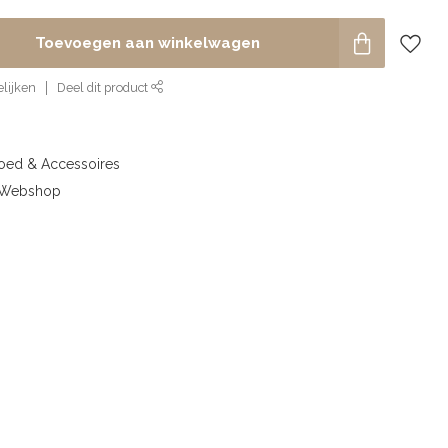
Toevoegen aan winkelwagen
lijken
Deel dit product
goed & Accessoires
& Webshop