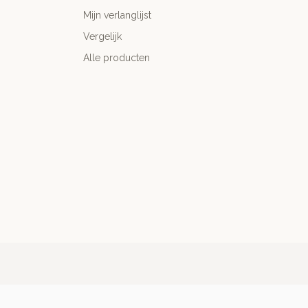
Mijn verlanglijst
Vergelijk
Alle producten