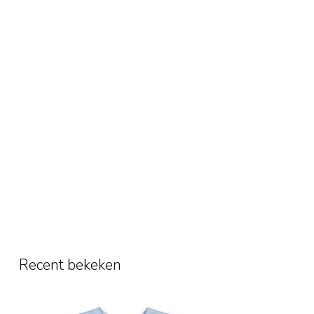
Recent bekeken