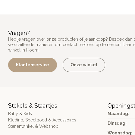
Vragen?
Heb je vragen over onze producten of je aankoop? Bezoek dan on
verschillende manieren om contact met ons op te nemen. Daarnaa
winkel in Hoorn.
Klantenservice
Onze winkel
Stekels & Staartjes
Openingst
Baby & Kids
Maandag:
Kleding, Speelgoed & Accessoires
Dinsdag:
Stenenwinkel & Webshop
Woensdag: