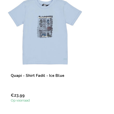
Quapi - Shirt Fadil - Ice Blue
€23,99
Op voorraad