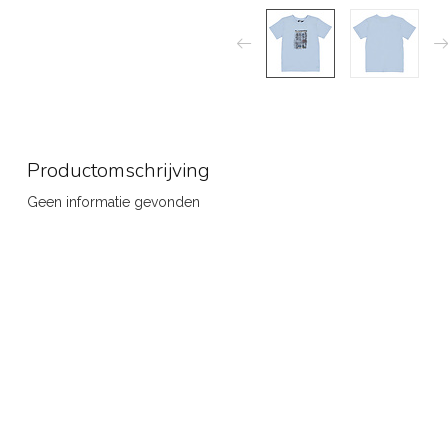
Productomschrijving
Geen informatie gevonden