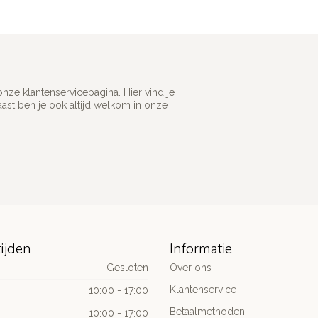
ze klantenservicepagina. Hier vind je
st ben je ook altijd welkom in onze
ijden
Informatie
Gesloten
Over ons
Klantenservice
10:00 - 17:00
Betaalmethoden
10:00 - 17:00