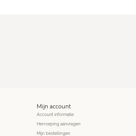
Mijn account
Account informatie
Herroeping aanvragen
Mijn bestellingen