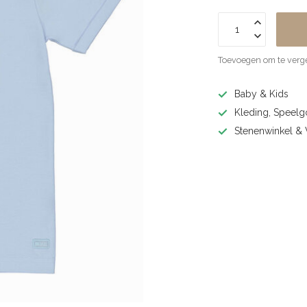
Toevoegen om te verge
Baby & Kids
Kleding, Speel
Stenenwinkel 