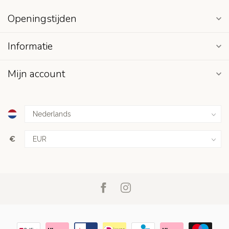
Openingstijden
Informatie
Mijn account
€