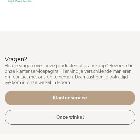
Op voorraad
Vragen?
Heb je vragen over onze producten of je aankoop? Bezoek dan
onze klantenservicepagina. Hier vind je verschillende manieren
om contact met ons op te nemen. Daarnaast ben je ook altijd
welkom in onze winkel in Hoorn.
Klantenservice
Onze winkel