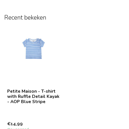
Recent bekeken
Petite Maison - T-shirt
with Ruffle Detail Kayak
- AOP Blue Stripe
€14,99