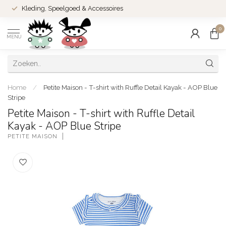
Kleding, Speelgoed & Accessoires
0
MENU
Home
/
Petite Maison - T-shirt with Ruffle Detail Kayak - AOP Blue
Stripe
Petite Maison - T-shirt with Ruffle Detail
Kayak - AOP Blue Stripe
PETITE MAISON