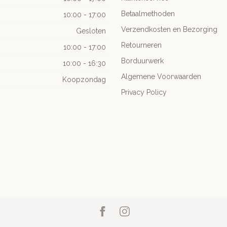
Betaalmethoden
10:00 - 17:00
Verzendkosten en Bezorging
Gesloten
Retourneren
10:00 - 17:00
Borduurwerk
10:00 - 16:30
Algemene Voorwaarden
Koopzondag
Privacy Policy