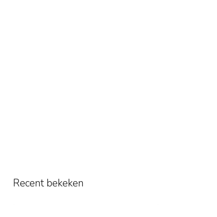
Recent bekeken