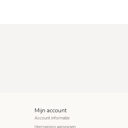
Mijn account
Account informatie
Herroeping aanvragen