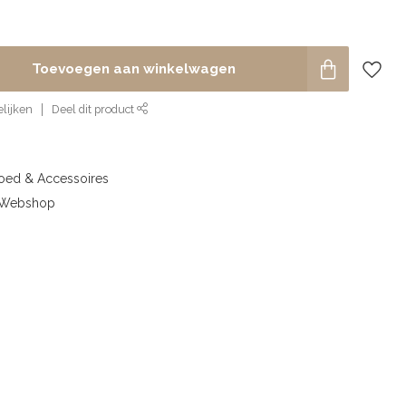
Toevoegen aan winkelwagen
lijken
Deel dit product
goed & Accessoires
& Webshop