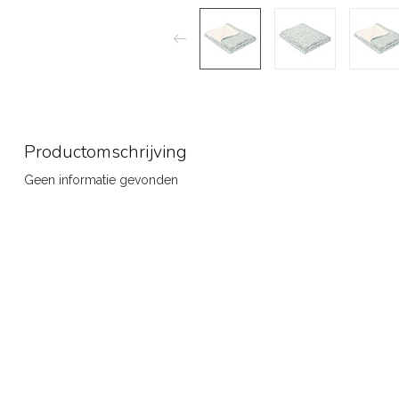
Productomschrijving
Geen informatie gevonden