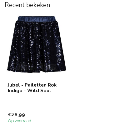
Recent bekeken
Jubel - Pailetten Rok
Indigo - Wild Soul
€26,99
Op voorraad