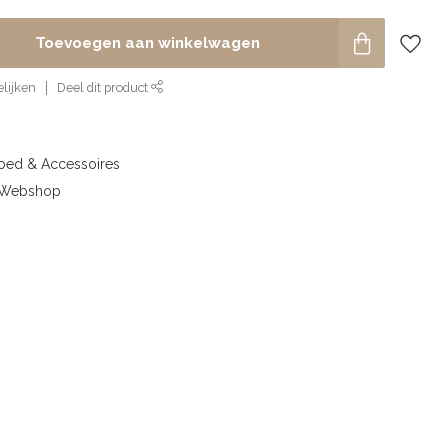
Toevoegen aan winkelwagen
lijken
Deel dit product
goed & Accessoires
& Webshop