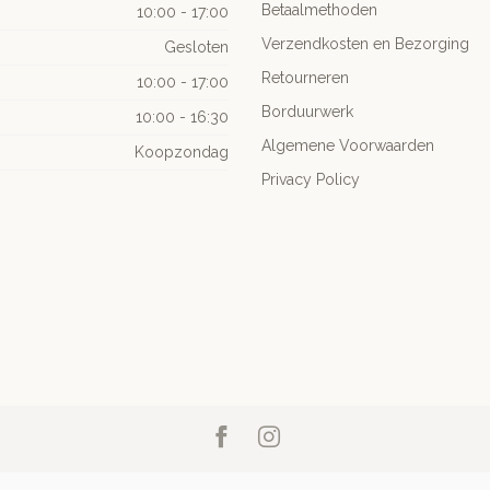
Betaalmethoden
10:00 - 17:00
Verzendkosten en Bezorging
Gesloten
Retourneren
10:00 - 17:00
Borduurwerk
10:00 - 16:30
Algemene Voorwaarden
Koopzondag
Privacy Policy