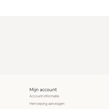
Mijn account
Account informatie
Herroeping aanvragen