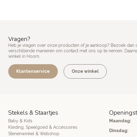
Vragen?
Heb je vragen over onze producten of je aankoop? Bezoek dan on
verschillende manieren om contact met ons op te nemen. Daarnaa
winkel in Hoorn.
Klantenservice
Onze winkel
Stekels & Staartjes
Openingst
Baby & Kids
Maandag:
Kleding, Speelgoed & Accessoires
Dinsdag:
Stenenwinkel & Webshop