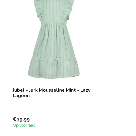
Jubel - Jurk Mousseline Mint - Lazy
Lagoon
€39,99
Op voorraad