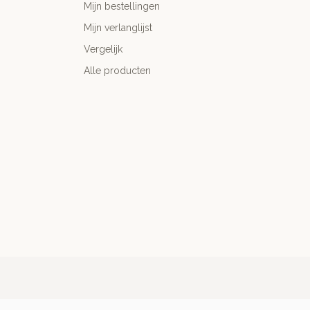
Mijn bestellingen
Mijn verlanglijst
Vergelijk
Alle producten