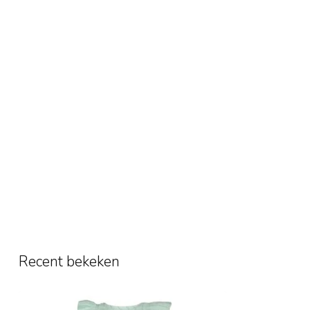
Recent bekeken