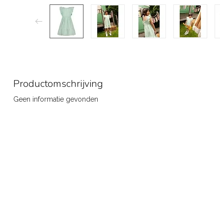
Productomschrijving
Geen informatie gevonden