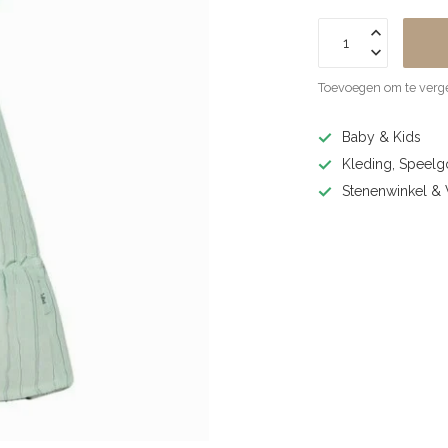
Toevoegen om te verge
Baby & Kids
Kleding, Speel
Stenenwinkel 