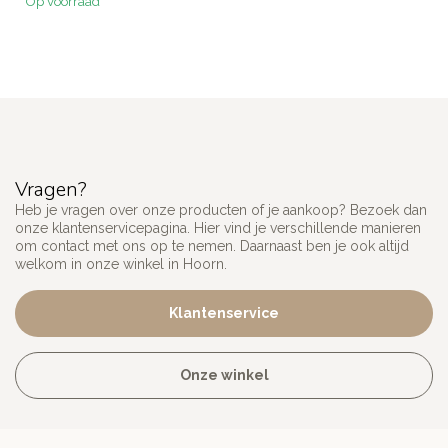
Op voorraad
Vragen?
Heb je vragen over onze producten of je aankoop? Bezoek dan
onze klantenservicepagina. Hier vind je verschillende manieren
om contact met ons op te nemen. Daarnaast ben je ook altijd
welkom in onze winkel in Hoorn.
Klantenservice
Onze winkel