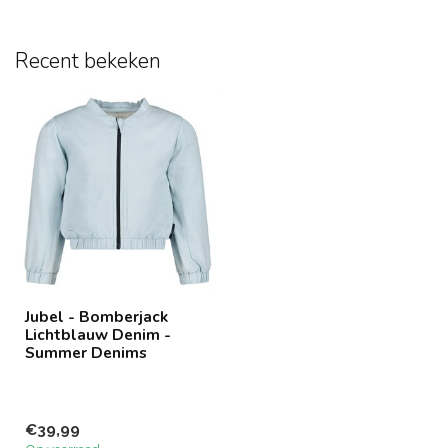
Recent bekeken
Jubel - Bomberjack
Lichtblauw Denim -
Summer Denims
€39,99