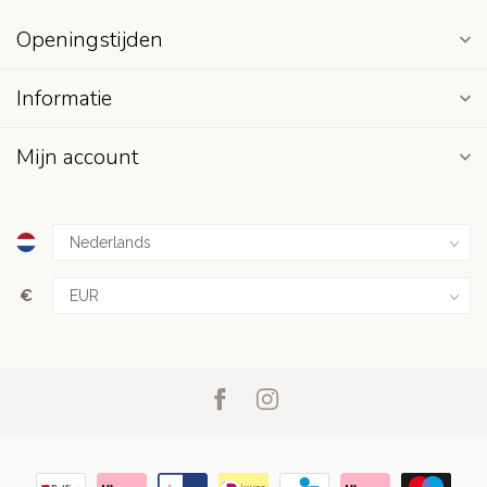
Openingstijden
Informatie
Mijn account
€