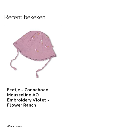
Recent bekeken
Feetje - Zonnehoed
Mousseline AO
Embroidery Violet -
Flower Ranch