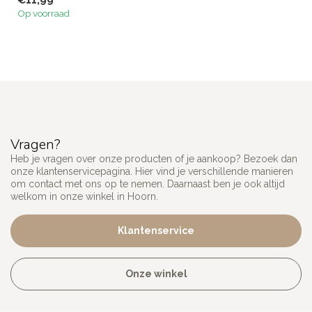
€11,99
Op voorraad
Vragen?
Heb je vragen over onze producten of je aankoop? Bezoek dan
onze klantenservicepagina. Hier vind je verschillende manieren
om contact met ons op te nemen. Daarnaast ben je ook altijd
welkom in onze winkel in Hoorn.
Klantenservice
Onze winkel