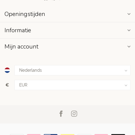
Openingstijden
Informatie
Mijn account
€