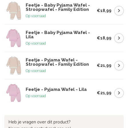
Feetje - Baby Pyjama Wafel -
Stroopwafel - Family Edition
€18,99
Op voorraad
Feetje - Baby Pyjama Wafel -
Lila
€18,99
Op voorraad
Feetje - Pyjama Wafel -
Stroopwafel - Family Edition
€21,99
Op voorraad
Feetje - Pyjama Wafel - Lila
€21,99
Op voorraad
Heb je vragen over dit product?